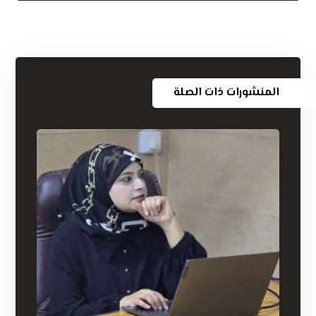
المنشورات ذات الصلة