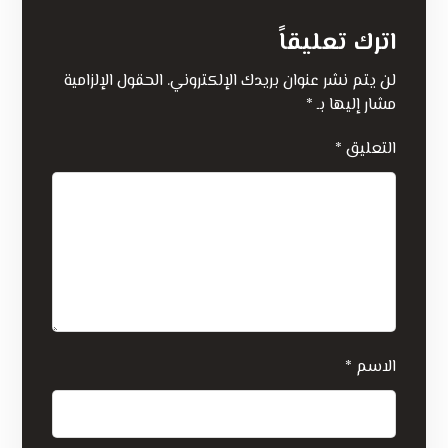
اترك تعليقاً
لن يتم نشر عنوان بريدك الإلكتروني.
الحقول الإلزامية
مشار إليها بـ
*
التعليق
*
الاسم
*