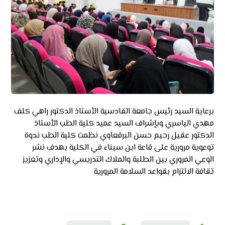
برعاية السيد رئيس جامعة القادسية الأستاذ الدكتور راهي كلف
مهدي الياسري وبإشراف السيد عميد كلية الطب الأستاذ
الدكتور عقيل رحيم حسن البرقعاوي نظمت كلية الطب ندوة
توعوية مرورية على قاعة ابن سيناء في الكلية بهدف نشر
الوعي المروري بين الطلبة والملاك التدريسي والإداري وتعزيز
ثقافة الالتزام بقواعد السلامة المرورية