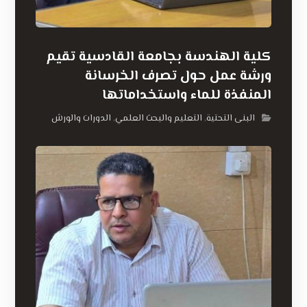
كلية الهندسة بجامعة القادسية تقيم
ورشة عمل حول تصرف الخرسانة
المنفذة للماء واستخداماتها
البنى التحتية
التعليم والبحث العلمي
الدورات والورش
,
,