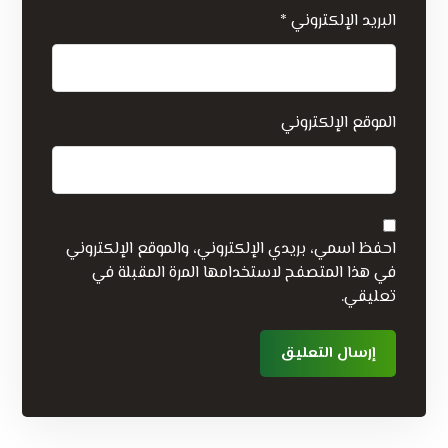
البريد الإلكتروني
*
الموقع الإلكتروني
احفظ اسمي، بريدي الإلكتروني، والموقع الإلكتروني
في هذا المتصفح لاستخدامها المرة المقبلة في
تعليقي.
إرسال التعليق