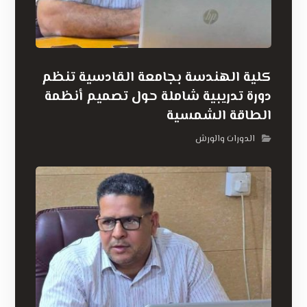
كلية الهندسة بجامعة القادسية تنظم
دورة تدريبية شاملة حول تصميم أنظمة
الطاقة الشمسية
الدورات والورش