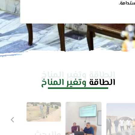
تدامة.
الطاقة وتغير المناخ
الطاقة
وتغير المناخ