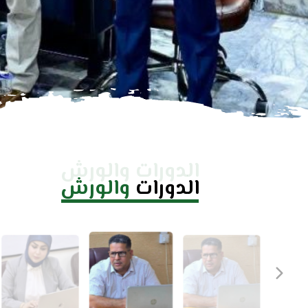
الدورات والورش
الدورات
والورش