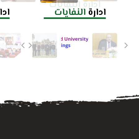
ادارة النفايات
ادارة
النفايات
ادا