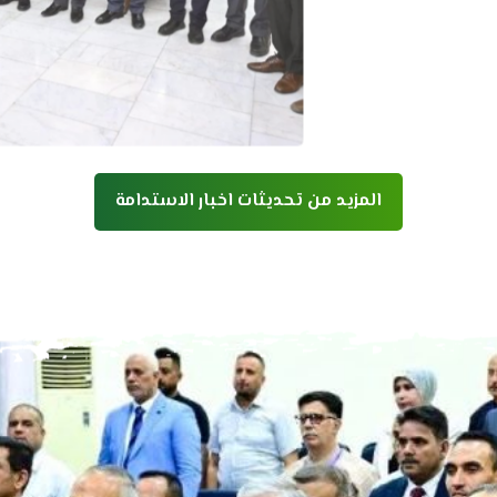
المزيد من تحديثات اخبار الاستدامة