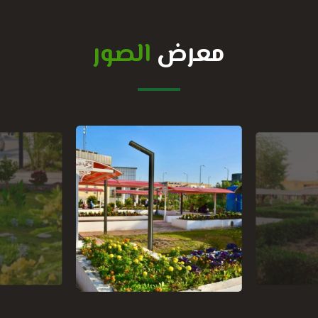
معرض
الصور