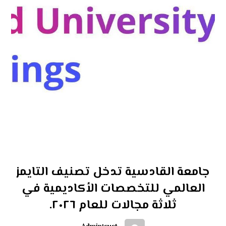
جامعة القادسية تدخل تصنيف التايمز
العالمي للتخصصات الأكاديمية في
ثلاثة مجالات للعام ٢٠٢٦.