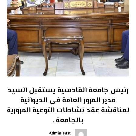
رئيس جامعة القادسية يستقبل السيد
مدير المرور العامة في الديوانية
لمناقشة عقد نشاطات التوعية المرورية
بالجامعة .
Admin١sust