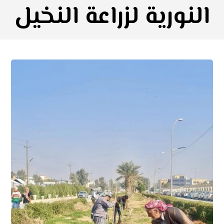
النورية لزراعة النخيل