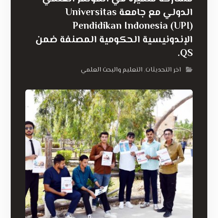
الدولي مع جامعة Universitas
Pendidikan Indonesia (UPI)
الإندونيسية الحكومية المصنفة ضمن
QS.
اخر التحديثات
التعليم والبحث العلمي
,