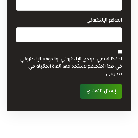
الموقع الإلكتروني
احفظ اسمي، بريدي الإلكتروني، والموقع الإلكتروني
في هذا المتصفح لاستخدامها المرة المقبلة في
تعليقي.
إرسال التعليق