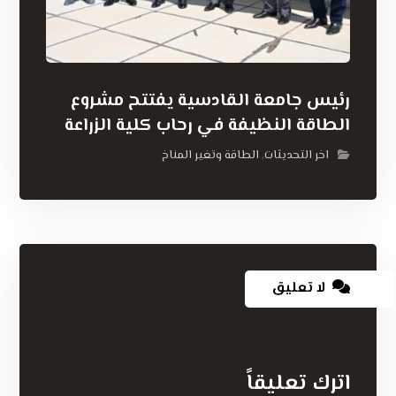
رئيس جامعة القادسية يفتتح مشروع
الطاقة النظيفة في رحاب كلية الزراعة
اخر التحديثات
الطاقة وتغير المناخ
,
لا تعليق
اترك تعليقاً