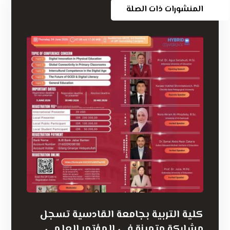
المنشورات ذات الصلة
كلية التربية بجامعة القادسية تسجل
مشاركة متميزة في المؤتمر العلمي