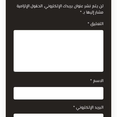
لن يتم نشر عنوان بريدك الإلكتروني.
الحقول الإلزامية
مشار إليها بـ
*
التعليق
*
الاسم
*
البريد الإلكتروني
*