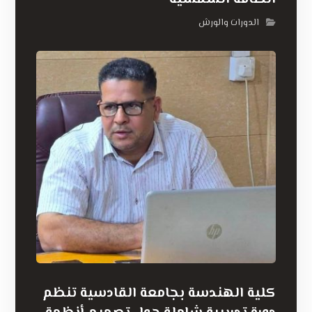
الدورات والورش
كلية الهندسة بجامعة القادسية تنظم