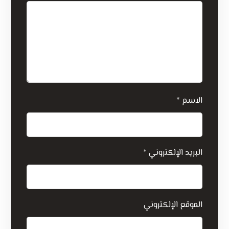
الاسم
*
البريد الإلكتروني
*
الموقع الإلكتروني