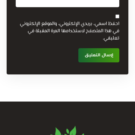
احفظ اسمي، بريدي الإلكتروني، والموقع الإلكتروني
في هذا المتصفح لاستخدامها المرة المقبلة في
تعليقي.
إرسال التعليق