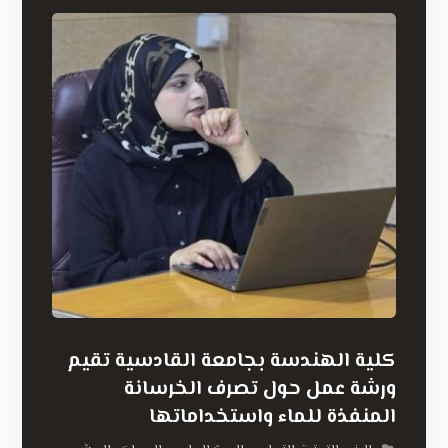
كلية الهندسة بجامعة القادسية تقيم
ورشة عمل حول تصرف الخرسانة
المنفذة للماء واستخداماتها