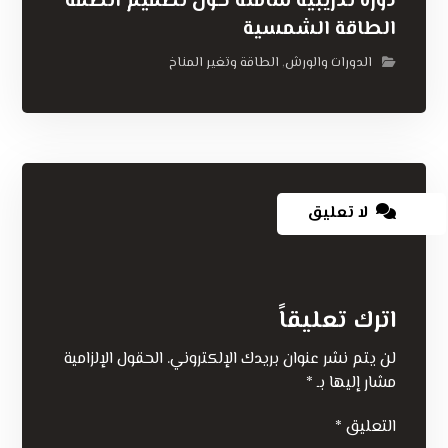
دورة تدريبية شاملة حول تصميم أنظمة
الطاقة الشمسية
الدورات والورش
الطاقة وتغير المناخ
,
لا تعليق
اترك تعليقاً
لن يتم نشر عنوان بريدك الإلكتروني.
الحقول الإلزامية
مشار إليها بـ
*
التعليق
*