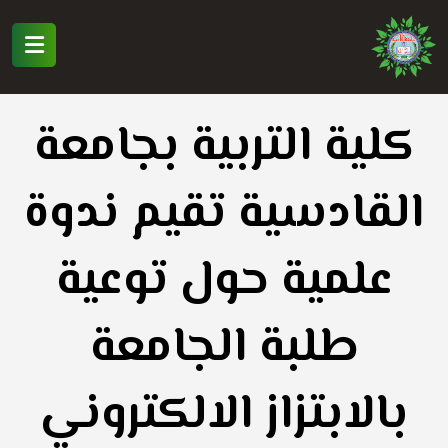
كلية التربية بجامعة
القادسية تقيم ندوة
علمية حول توعية
طلبة الجامعة
بالابتزاز الالكتروني