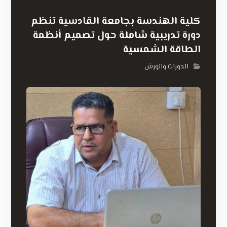
كلية الهندسة بجامعة القادسية تنظم
دورة تدريبية شاملة حول تصميم أنظمة
الطاقة الشمسية
الدورات والورش