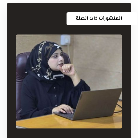
المنشورات ذات الصلة