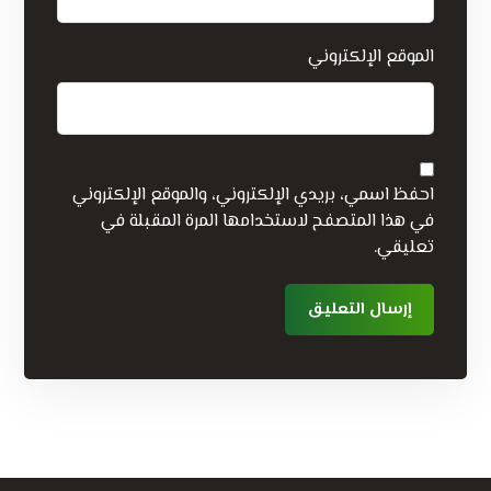
الموقع الإلكتروني
احفظ اسمي، بريدي الإلكتروني، والموقع الإلكتروني
في هذا المتصفح لاستخدامها المرة المقبلة في
تعليقي.
إرسال التعليق