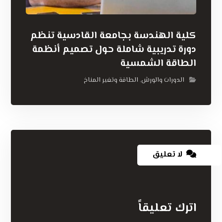
كلية الهندسة بجامعة القادسية تنظم
دورة تدريبية شاملة حول تصميم أنظمة
الطاقة الشمسية
الدورات والورش
الطاقة وتغير المناخ
,
لا تعليق
اترك تعليقاً