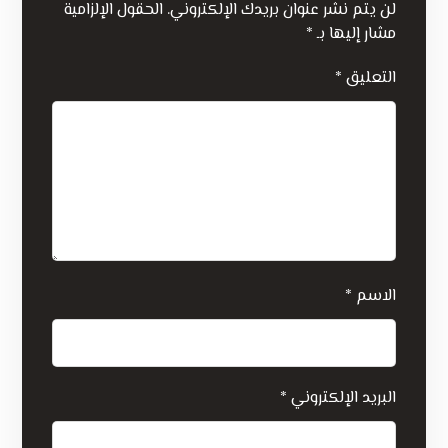
لن يتم نشر عنوان بريدك الإلكتروني.
الحقول الإلزامية
مشار إليها بـ
*
التعليق
*
الاسم
*
البريد الإلكتروني
*