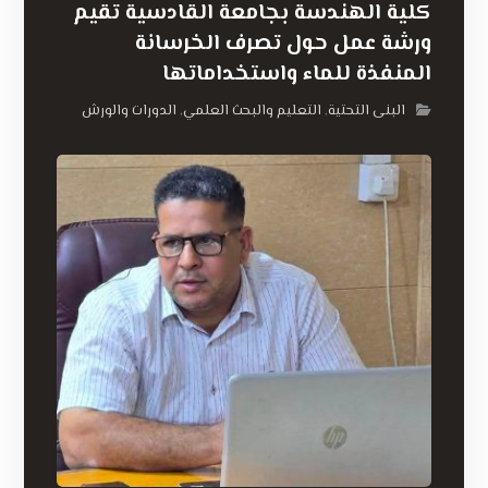
كلية الهندسة بجامعة القادسية تقيم
ورشة عمل حول تصرف الخرسانة
المنفذة للماء واستخداماتها
البنى التحتية
التعليم والبحث العلمي
الدورات والورش
,
,