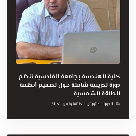
كلية الهندسة بجامعة القادسية تنظم
دورة تدريبية شاملة حول تصميم أنظمة
الطاقة الشمسية
الدورات والورش
الطاقة وتغير المناخ
,