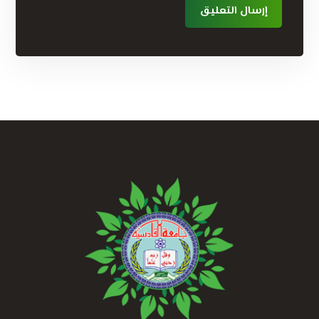
إرسال التعليق