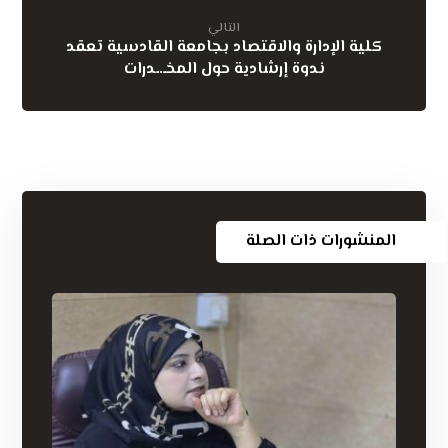
التالي
كلية الإدارة والاقتصاد بجامعة القادسية تعقد
ندوة إرشادية حول المخـ.ـدرات
المنشورات ذات الصلة