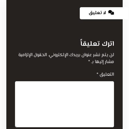
لا تعليق
اترك تعليقاً
لن يتم نشر عنوان بريدك الإلكتروني.
الحقول الإلزامية
مشار إليها بـ
*
التعليق
*