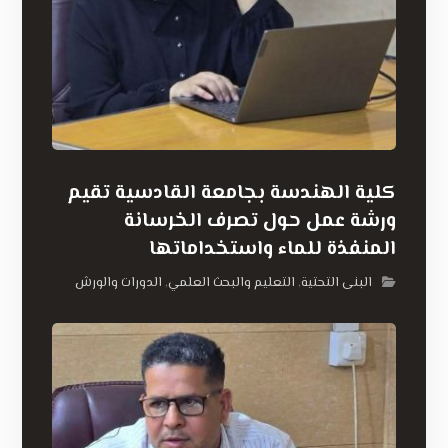
كلية الهندسة بجامعة القادسية تقيم
ورشة عمل حول تصرف الخرسانة
المنفذة للماء واستخداماتها
البنى التحتية
التعليم والبحث العلمي
الدورات والورش
,
,