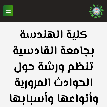
كلية الهندسة
بجامعة القادسية
تنظم ورشة حول
الحوادث المرورية
وأنواعها وأسبابها