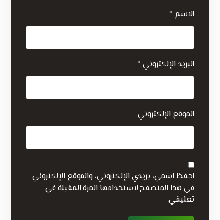
الاسم
*
البريد الإلكتروني
*
الموقع الإلكتروني
احفظ اسمي، بريدي الإلكتروني، والموقع الإلكتروني
في هذا المتصفح لاستخدامها المرة المقبلة في
تعليقي.