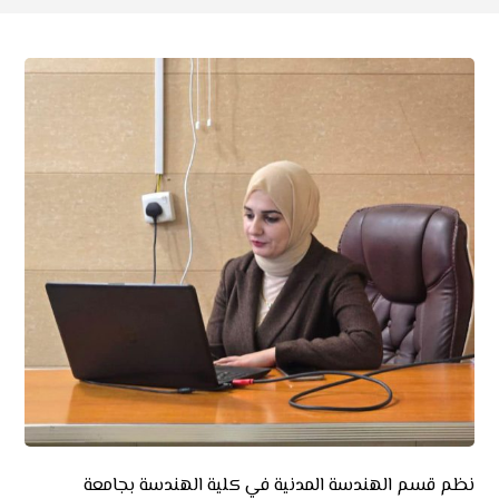
نظم قسم الهندسة المدنية في كلية الهندسة بجامعة