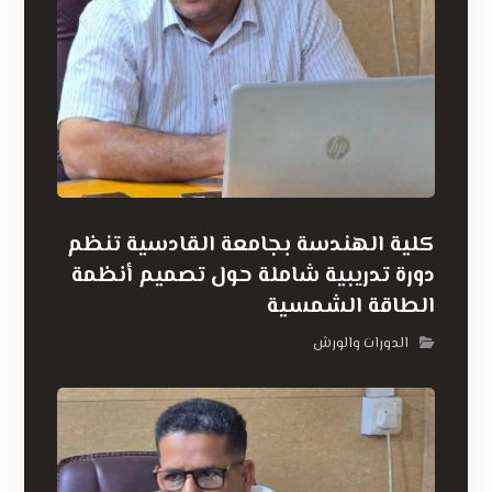
كلية الهندسة بجامعة القادسية تنظم
دورة تدريبية شاملة حول تصميم أنظمة
الطاقة الشمسية
الدورات والورش