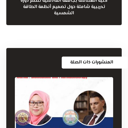
كلية الهندسة بجامعة القادسية تنظم دورة
تدريبية شاملة حول تصميم أنظمة الطاقة
الشمسية
المنشورات ذات الصلة