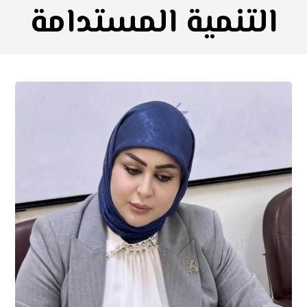
التنمية المستدامة