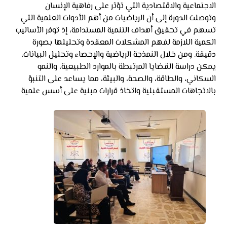
الاجتماعية والاقتصادية التي تؤثر على رفاهية الإنسان
وتوصلت الدورة إلى أن الرياضيات من أهم الأدوات العلمية التي
تسهم في تحقيق أهداف التنمية المستدامة، إذ توفر الأساليب
الكمية اللازمة لفهم المشكلات المعقدة وتحليلها بصورة
دقيقة. ومن خلال النمذجة الرياضية والإحصاء وتحليل البيانات،
يمكن دراسة القضايا المرتبطة بالموارد الطبيعية، والنمو
السكاني، والطاقة، والصحة، والبيئة، مما يساعد على التنبؤ
بالاتجاهات المستقبلية واتخاذ قرارات مبنية على أسس علمية