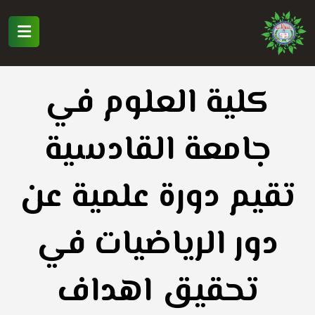
كلية العلوم في
جامعة القادسية
تقيم دورة علمية عن
دور الرياضيات في
تحقيق اهداف