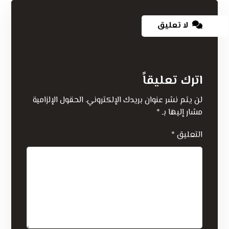
لا تعليق
اترك تعليقاً
لن يتم نشر عنوان بريدك الإلكتروني.
الحقول الإلزامية
مشار إليها بـ
*
التعليق
*