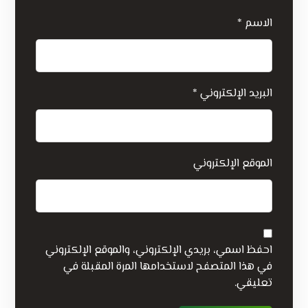
الاسم
*
البريد الإلكتروني
*
الموقع الإلكتروني
احفظ اسمي، بريدي الإلكتروني، والموقع الإلكتروني
في هذا المتصفح لاستخدامها المرة المقبلة في
تعليقي.