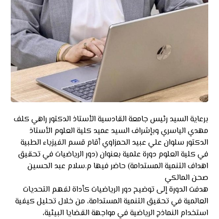
برعاية السيد رئيس جامعة القادسية الأستاذ الدكتور راهي كلف
مهدي الياسري وبإشراف السيد عميد كلية العلوم الأستاذ
الدكتور سلوان علي عبيد الحمزاوي أقام قسم الفيزياء الطبية
في كلية العلوم دورة علمية بعنوان (دور الرياضيات في تحقيق
اهداف التنمية المستدامة) حاضر فيها م.سلام عبد الحسين
صحن المالكي
هدفت الدورة إلى توضيح دور الرياضيات كأداة لفهم التحديات
العالمية في تحقيق التنمية المستدامة، من خلال تحليل كيفية
استخدام النماذج الرياضية في مواجهة القضايا البيئية،