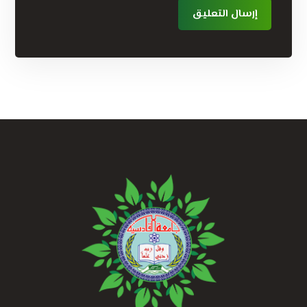
إرسال التعليق