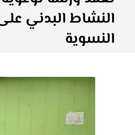
النشاط البدني على
النسوية