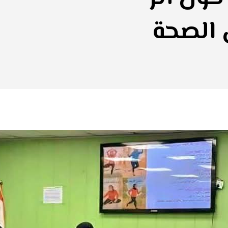
 الصحة