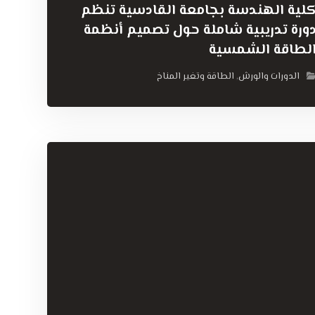
لية الهندسة بجامعة القادسية تنظم
ورة تدريبية شاملة حول تصميم أنظمة
لطاقة الشمسية
الدورات والورش
الطاقة وتغير المناخ
,