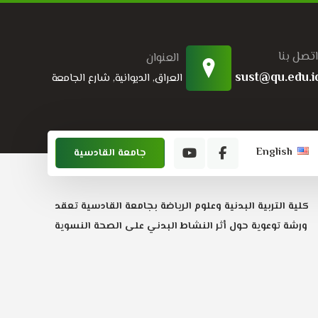
اتصل بنا
العنوان
sust@qu.edu.i
العراق, الديوانية, شارع الجامعة
English
جامعة القادسية
كلية التربية البدنية وعلوم الرياضة بجامعة القادسية تعقد
ورشة توعوية حول أثر النشاط البدني على الصحة النسوية