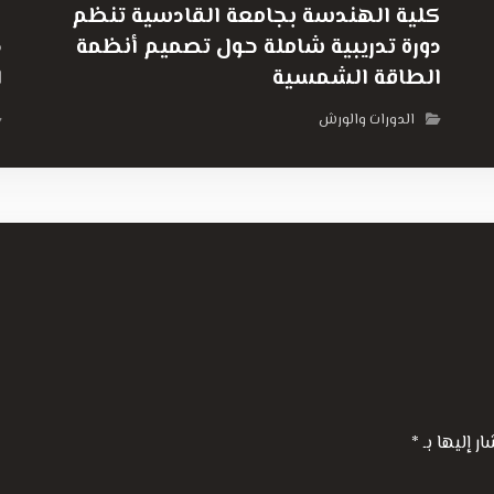
كلية الهندسة بجامعة القادسية تنظم
ك
دورة تدريبية شاملة حول تصميم أنظمة
د
الطاقة الشمسية
ا
الدورات والورش
ار إليها بـ
*