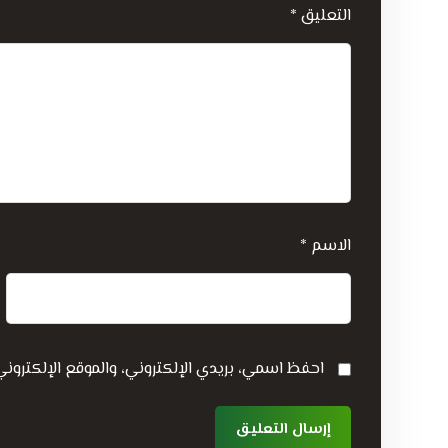
التعليق
*
الاسم
*
احفظ اسمي، بريدي الإلكتروني، والموقع الإلكترون
إرسال التعليق