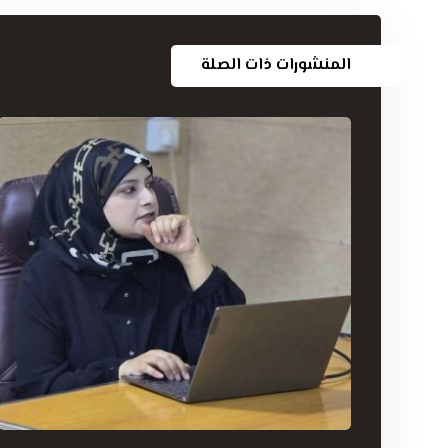
المنشورات ذات الصلة