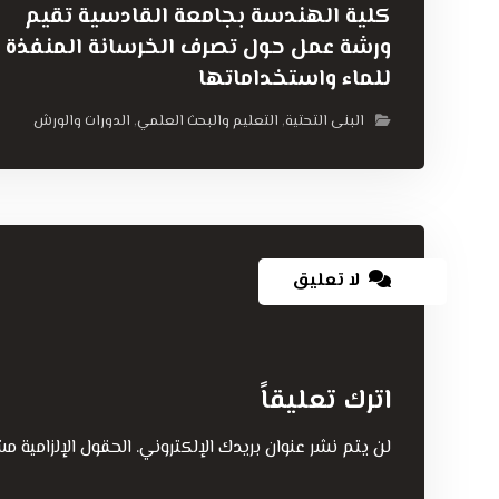
كلية الهندسة بجامعة القادسية تقيم
ورشة عمل حول تصرف الخرسانة المنفذة
للماء واستخداماتها
البنى التحتية
التعليم والبحث العلمي
الدورات والورش
,
,
لا تعليق
اترك تعليقاً
لن يتم نشر عنوان بريدك الإلكتروني.
الحقول الإلزامية مش