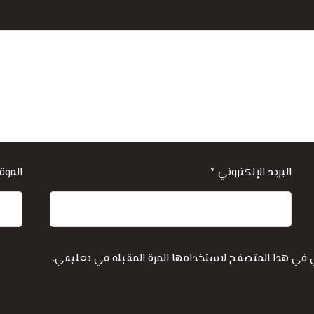
البريد الإلكتروني
*
الموق
ي في هذا المتصفح لاستخدامها المرة المقبلة في تعليقي.