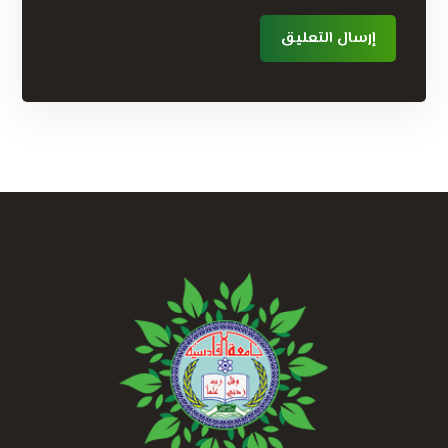
إرسال التعليق