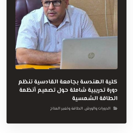
كلية الهندسة بجامعة القادسية تنظم
دورة تدريبية شاملة حول تصميم أنظمة
الطاقة الشمسية
الدورات والورش
الطاقة وتغير المناخ
,