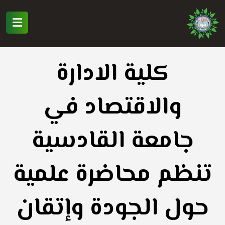
كلية الادارة
والاقتصاد في
جامعة القادسية
تنظم محاضرة علمية
حول الجودة وإتقان