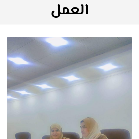
العمل