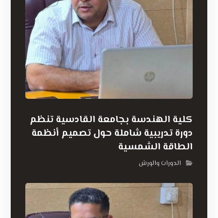
كلية الهندسة بجامعة القادسية تنظم
دورة تدريبية شاملة حول تصميم أنظمة
الطاقة الشمسية
الدورات والورش