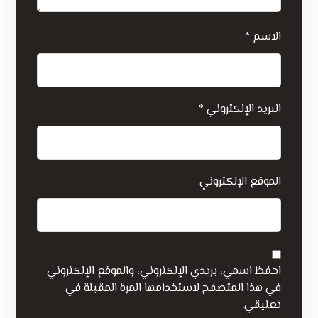
الاسم
*
البريد الإلكتروني
*
الموقع الإلكتروني
احفظ اسمي، بريدي الإلكتروني، والموقع الإلكتروني
في هذا المتصفح لاستخدامها المرة المقبلة في
تعليقي.