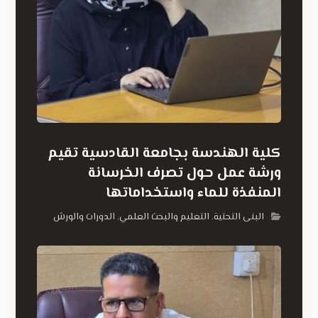
كلية الهندسة بجامعة القادسية تقيم
ورشة عمل حول تصرف الخرسانة
المنفذة للماء واستخداماتها
البنى التحتية
التعليم والبحث العلمي
الدورات والورش
,
,