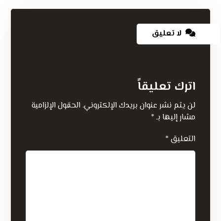
لا تعليق
اترك تعليقاً
لن يتم نشر عنوان بريدك الإلكتروني.
الحقول الإلزامية
مشار إليها بـ
*
التعليق
*