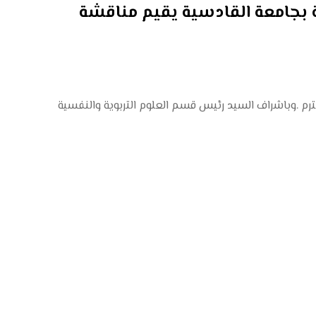
ة بجامعة القادسية يقيم مناقشة
محترم .وباشراف السيد رئيس قسم العلوم التربوية والنفسية