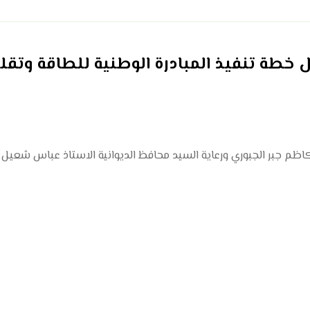
خطة تنفيذ المبادرة الوطنية للطاقة وتقل
 كاظم جبر الجبوري ورعاية السيد محافظ الديوانية الاستاذ عباس شعيل