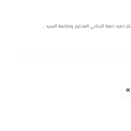
 حميد حمزة الجنابي المحترم .ومتابعة السيد ...